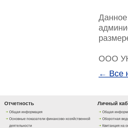
Данное
админи
размере
ООО У
← Все 
Отчетность
Личный каб
Общая информация
Общая информ
Основные показатели финансово-хозяйственной
Оборотная вед
деятельности
Квитанция на о