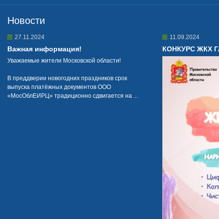
Новости
27.11.2024
11.09.2024
Важная информация!
КОНКУРС ЖКХ 
Уважаемые жители Московской области!
В преддверии новогодних праздников срок
выпуска платёжных документов ООО
«МосОблЕИРЦ» традиционно сдвигается на ...