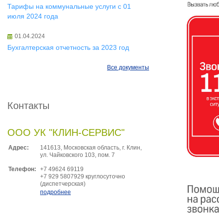
Тарифы на коммунальные услуги с 01
июля 2024 года
01.04.2024
Бухгалтерская отчетность за 2023 год
Все документы
Контакты
ООО УК "КЛИН-СЕРВИС"
Адрес:
141613, Московская область, г. Клин,
ул. Чайковского 103, пом. 7
Телефон:
+7 49624 69119
+7 929 5807929 круглосуточно
(диспетчерская)
подробнее