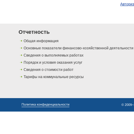
Автори
Отчетность
Общая информация
Основные показатели финансово-хозяйственной деятельности
Сведения о выполняемых работах
Порядок и условия оказания услуг
Сведения о стоимости работ
Тарифы на коммунальные ресурсы
Политика конфиденциальности
© 2009–